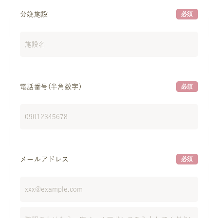
分娩施設
必須
電話番号(半角数字)
必須
メールアドレス
必須