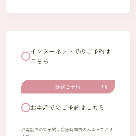
インターネットでのご予約は
こちら
診察ご予約
お電話でのご予約はこちら
お電話での御予約は診療時間内のみ承っており