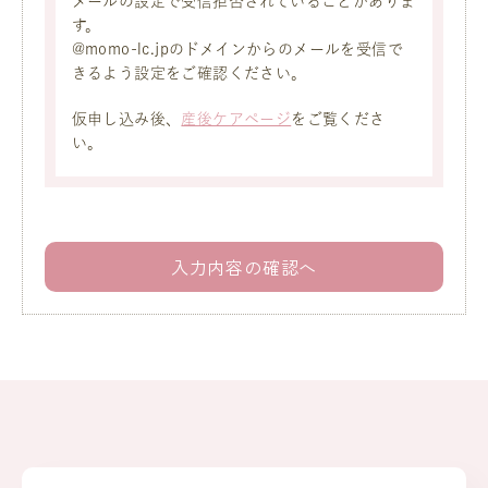
メールの設定で受信拒否されていることがありま
す。
@momo-lc.jpのドメインからのメールを受信で
きるよう設定をご確認ください。
仮申し込み後、
産後ケアページ
をご覧くださ
い。