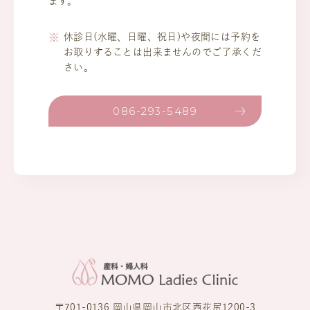
ます。
休診日(水曜、日曜、祝日)や夜間には予約を
お取りすることは出来ませんのでご了承くだ
さい。
086-293-5489
〒701-0136 岡山県岡山市北区西花尻1200-3