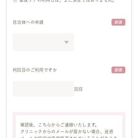
産後ケアの利用日は、まだ決定ではありません。
自治体への申請
必須
何回目のご利用ですか
必須
回目
確認後、こちらからご連絡いたします。
クリニックからのメールが届かない場合、迷惑