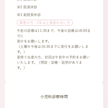
※2 院長休診
※3 副院長休診
新患の方・2年以上受診のない方
午前の診療は11:30まで、午後の診療は18:00ま
でに
受付をお願いします。
（土曜の午後は16:30までに受付をお願いしま
す。）
里帰り出産の方、初回は午前中の予約をお願い
いたします。（問診・診療・説明がありま
す。）
小児科診察時間