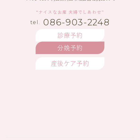
“ナイスなお産 夫婦でしあわせ”
086-903-2248
診療予約
分娩予約
産後ケア予約