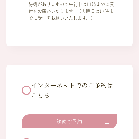
待機がありますので午前中は11時までに受
付をお願いいたします。（火曜日は17時ま
でに受付をお願いいたします。）
インターネットでのご予約は
こちら
診察ご予約