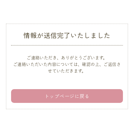
情報が送信完了いたしました
ご連絡いただき、ありがとうございます。
ご連絡いただいた内容については、確認の上、ご返信さ
せていただきます。
トップページに戻る