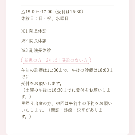
△15:00～17:00（受付は16:30）
休診日：日・祝、水曜日
※1 院長休診
※2 院長休診
※3 副院長休診
新患の方・2年以上受診のない方
午前の診療は11:30まで、午後の診療は18:00ま
でに
受付をお願いします。
（土曜の午後は16:30までに受付をお願いしま
す。）
里帰り出産の方、初回は午前中の予約をお願い
いたします。（問診・診療・説明がありま
す。）