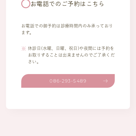
お電話でのご予約はこちら
お電話での御予約は診療時間内のみ承っており
ます。
休診日(水曜、日曜、祝日)や夜間には予約を
お取りすることは出来ませんのでご了承くだ
さい。
086-293-5489