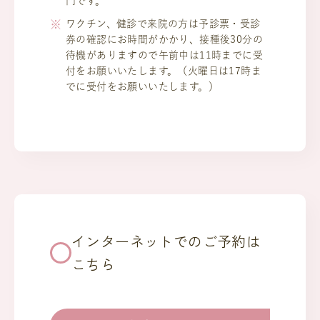
門です。
ワクチン、健診で来院の方は予診票・受診
券の確認にお時間がかかり、接種後30分の
待機がありますので午前中は11時までに受
付をお願いいたします。（火曜日は17時ま
でに受付をお願いいたします。）
インターネットでのご予約は
こちら