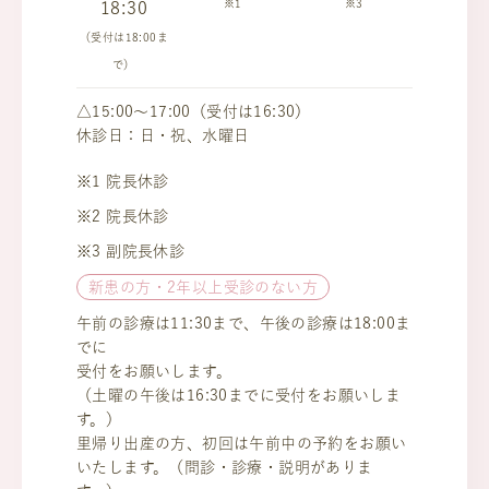
※1
※3
18:30
（受付は18:00ま
で）
△15:00～17:00（受付は16:30）
休診日：日・祝、水曜日
※1 院長休診
※2 院長休診
※3 副院長休診
新患の方・2年以上受診のない方
午前の診療は11:30まで、午後の診療は18:00ま
でに
受付をお願いします。
（土曜の午後は16:30までに受付をお願いしま
す。）
里帰り出産の方、初回は午前中の予約をお願い
いたします。（問診・診療・説明がありま