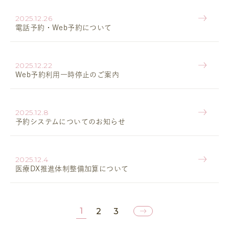
2025.12.26
電話予約・Web予約について
2025.12.22
Web予約利用一時停止のご案内
2025.12.8
予約システムについてのお知らせ
2025.12.4
医療DX推進体制整備加算について
1
2
3