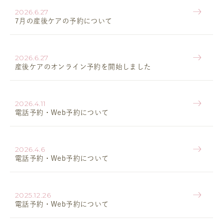
2026.6.27
7月の産後ケアの予約について
2026.6.27
産後ケアのオンライン予約を開始しました
2026.4.11
電話予約・Web予約について
2026.4.6
電話予約・Web予約について
2025.12.26
電話予約・Web予約について