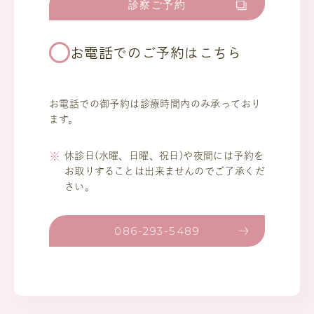
診察ご予約
お電話でのご予約はこちら
お電話での御予約は診療時間内のみ承っており
ます。
休診日(水曜、日曜、祝日)や夜間には予約を
お取りすることは出来ませんのでご了承くだ
さい。
086-293-5489