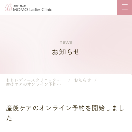
お知らせ
ももレディースクリニック｜岡山市の産婦人科・小児科
お知らせ
産後ケアのオンライン予約を開始しました
産後ケアのオンライン予約を開始しまし
た