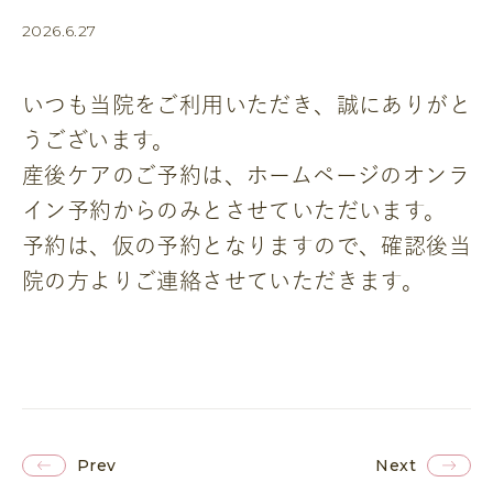
2026.6.27
いつも当院をご利用いただき、誠にありがと
うございます。
産後ケアのご予約は、ホームページのオンラ
イン予約からのみとさせていただいます。
予約は、仮の予約となりますので、確認後当
院の方よりご連絡させていただきます。
Prev
Next