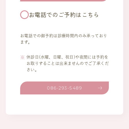
お電話でのご予約はこちら
お電話での御予約は診療時間内のみ承っており
ます。
休診日(水曜、日曜、祝日)や夜間には予約を
お取りすることは出来ませんのでご了承くだ
さい。
086-293-5489