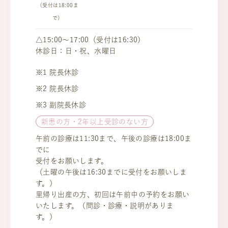
（受付は18:00ま
で）
△15:00～17:00（受付は16:30）
休診日：日・祝、水曜日
※1 院長休診
※2 院長休診
※3 副院長休診
新患の方・2年以上受診のない方
午前の診療は11:30まで、午後の診療は18:00ま
でに
受付をお願いします。
（土曜の午後は16:30までに受付をお願いしま
す。）
里帰り出産の方、初回は午前中の予約をお願い
いたします。（問診・診療・説明がありま
す。）