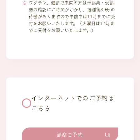
ワクチン、健診で来院の方は予診票・受診
券の確認にお時間がかかり、接種後30分の
待機がありますので午前中は11時までに受
付をお願いいたします。（火曜日は17時ま
でに受付をお願いいたします。）
インターネットでのご予約は
こちら
診察ご予約