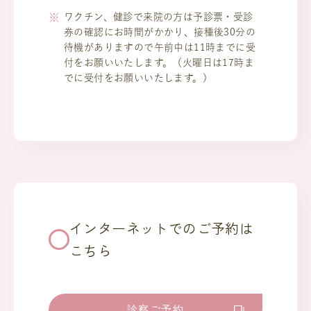
ワクチン、健診で来院の方は予診票・受診
券の確認にお時間がかかり、接種後30分の
待機がありますので午前中は11時までに受
付をお願いいたします。（火曜日は17時ま
でに受付をお願いいたします。）
インターネットでのご予約は
こちら
診察ご予約