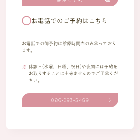
お電話でのご予約はこちら
お電話での御予約は診療時間内のみ承っており
ます。
休診日(水曜、日曜、祝日)や夜間には予約を
お取りすることは出来ませんのでご了承くだ
さい。
086-293-5489