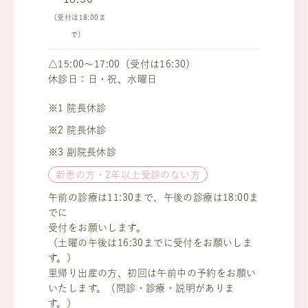
（受付は18:00ま
で）
△15:00～17:00（受付は16:30）
休診日：日・祝、水曜日
※1 院長休診
※2 院長休診
※3 副院長休診
新患の方・2年以上受診のない方
午前の診療は11:30まで、午後の診療は18:00ま
でに
受付をお願いします。
（土曜の午後は16:30までに受付をお願いしま
す。）
里帰り出産の方、初回は午前中の予約をお願い
いたします。（問診・診療・説明がありま
す。）