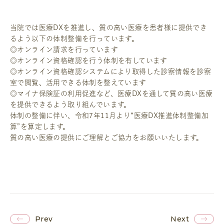
当院では医療DXを推進し、質の高い医療を患者様に提供でき
るよう以下の体制整備を行っています。
◎オンライン請求を行っています
◎オンライン資格確認を行う体制を有しています
◎オンライン資格確認システムにより取得した診察情報を診察
室で閲覧、活用できる体制を整えています
◎マイナ保険証の利用促進など、医療DXを通して質の高い医療
を提供できるよう取り組んでいます。
体制の整備に伴い、令和7年11月より“医療DX推進体制整備加
算”を算定します。
質の高い医療の提供にご理解とご協力をお願いいたします。
Prev
Next