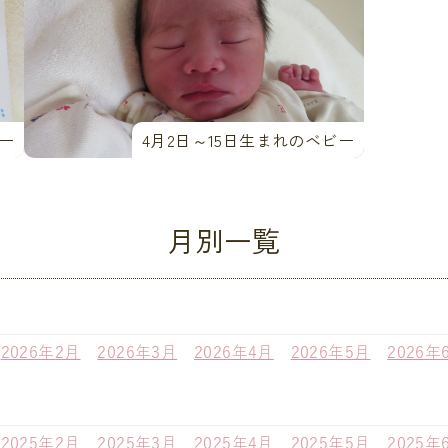
ビー
4月2日～15日生まれのベビー
月別一覧
2026年2月
2026年3月
2026年4月
2026年5月
2026年
2025年2月
2025年3月
2025年4月
2025年5月
2025年