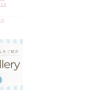
12月
9月