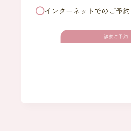
インターネットでのご予約
診察ご予約