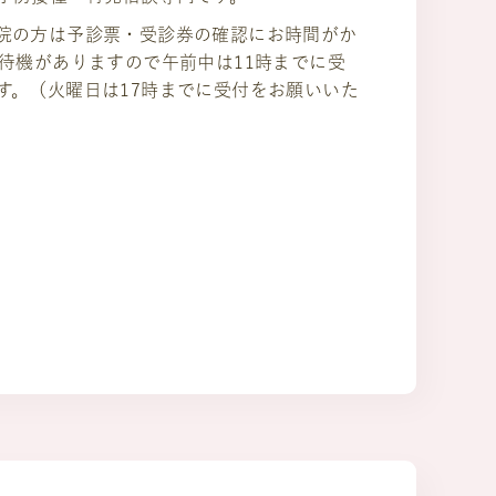
院の方は予診票・受診券の確認にお時間がか
の待機がありますので午前中は11時までに受
す。（火曜日は17時までに受付をお願いいた