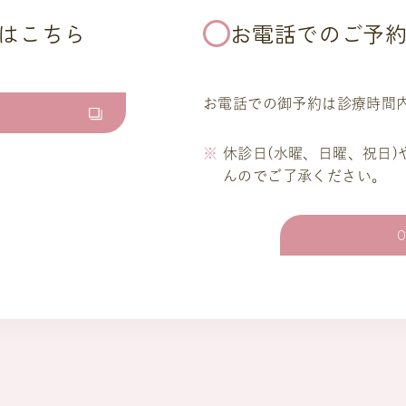
はこちら
お電話でのご予
お電話での御予約は診療時間
休診日(水曜、日曜、祝日
んのでご了承ください。