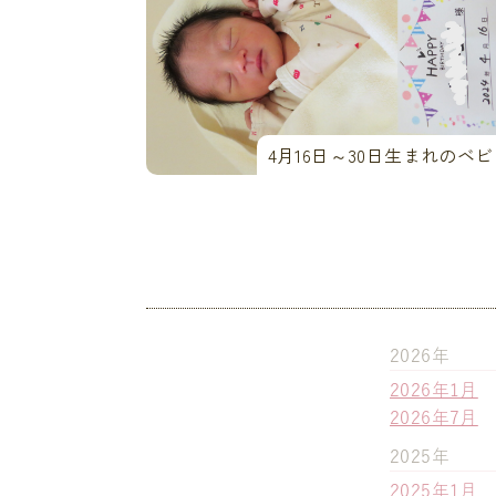
4月16日～30日生まれのベ
2026年
2026年1月
2026年7月
2025年
2025年1月