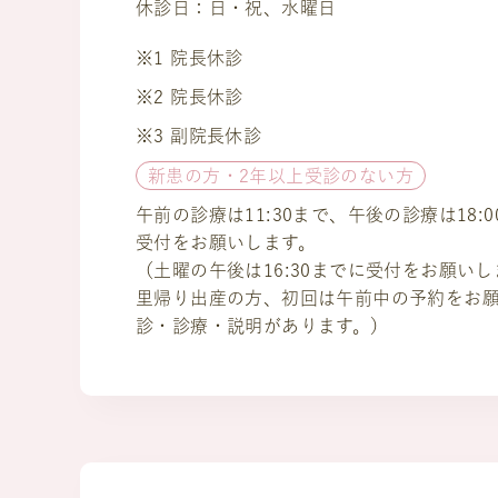
休診日：日・祝、水曜日
※1 院長休診
※2 院長休診
※3 副院長休診
新患の方・2年以上受診のない方
午前の診療は11:30まで、午後の診療は18:
受付をお願いします。
（土曜の午後は16:30までに受付をお願い
里帰り出産の方、初回は午前中の予約をお
診・診療・説明があります。）