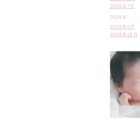
2025年7月
2024年
2024年3月
2024年10月