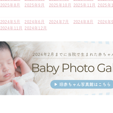
2025年8月
2025年9月
2025年10月
2025年11月
2025年
2024年5月
2024年6月
2024年7月
2024年8月
2024年
2024年11月
2024年12月