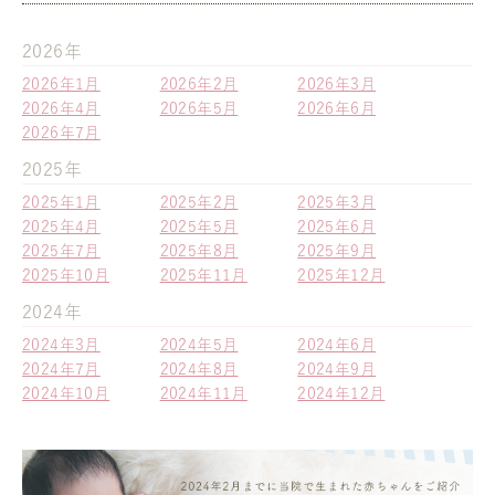
2026年
2026年1月
2026年2月
2026年3月
2026年4月
2026年5月
2026年6月
2026年7月
2025年
2025年1月
2025年2月
2025年3月
2025年4月
2025年5月
2025年6月
2025年7月
2025年8月
2025年9月
2025年10月
2025年11月
2025年12月
2024年
2024年3月
2024年5月
2024年6月
2024年7月
2024年8月
2024年9月
2024年10月
2024年11月
2024年12月