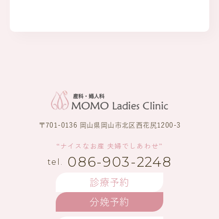
〒701-0136 岡山県岡山市北区西花尻1200-3
“ナイスなお産 夫婦でしあわせ”
086-903-2248
診療予約
分娩予約