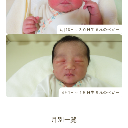
4月16日～３０日生まれのベビー
4月1日～１５日生まれのベビー
月別一覧