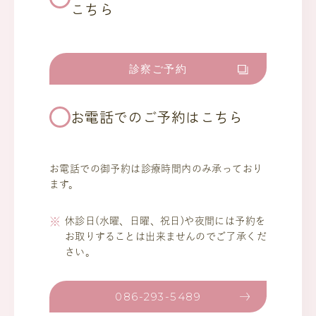
こちら
診察ご予約
お電話でのご予約はこちら
お電話での御予約は診療時間内のみ承っており
ます。
休診日(水曜、日曜、祝日)や夜間には予約を
お取りすることは出来ませんのでご了承くだ
さい。
086-293-5489