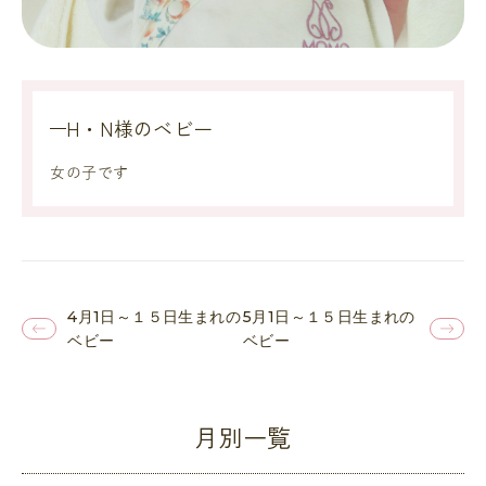
H・N様のベビー
女の子です
4月1日～１５日生まれの
5月1日～１５日生まれの
ベビー
ベビー
月別一覧