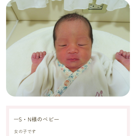
S・N様のベビー
女の子です