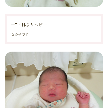
T・N様のベビー
女の子です