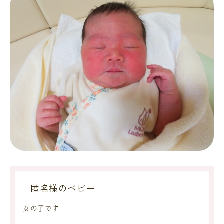
匿名様のベビー
女の子です