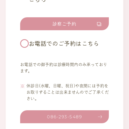
診察ご予約
お電話でのご予約はこちら
お電話での御予約は診療時間内のみ承っており
ます。
休診日(水曜、日曜、祝日)や夜間には予約を
お取りすることは出来ませんのでご了承くだ
さい。
086-293-5489