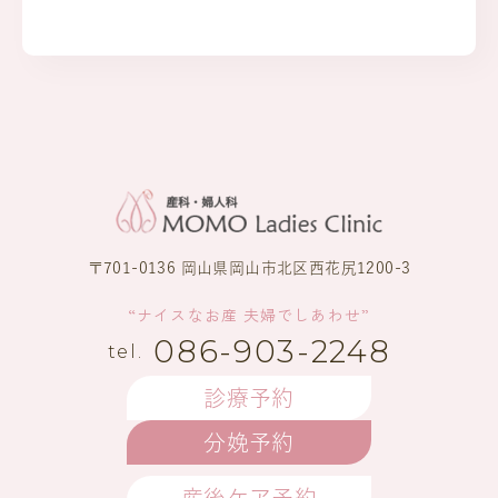
〒701-0136 岡山県岡山市北区西花尻1200-3
“ナイスなお産 夫婦でしあわせ”
086-903-2248
診療予約
分娩予約