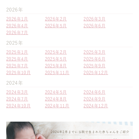
2026年
2026年1月
2026年2月
2026年3月
2026年4月
2026年5月
2026年6月
2026年7月
2025年
2025年1月
2025年2月
2025年3月
2025年4月
2025年5月
2025年6月
2025年7月
2025年8月
2025年9月
2025年10月
2025年11月
2025年12月
2024年
2024年3月
2024年5月
2024年6月
2024年7月
2024年8月
2024年9月
2024年10月
2024年11月
2024年12月