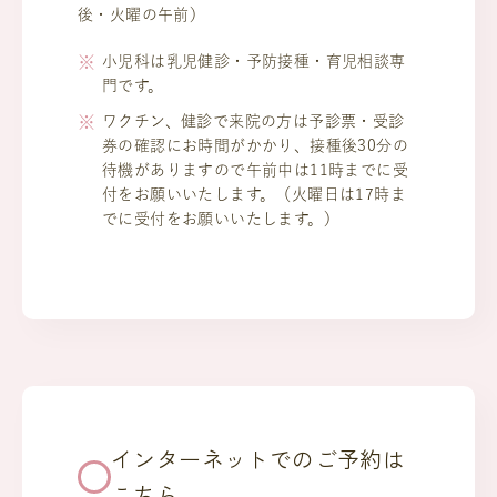
後・火曜の午前）
小児科は乳児健診・予防接種・育児相談専
門です。
ワクチン、健診で来院の方は予診票・受診
券の確認にお時間がかかり、接種後30分の
待機がありますので午前中は11時までに受
付をお願いいたします。（火曜日は17時ま
でに受付をお願いいたします。）
インターネットでのご予約は
こちら