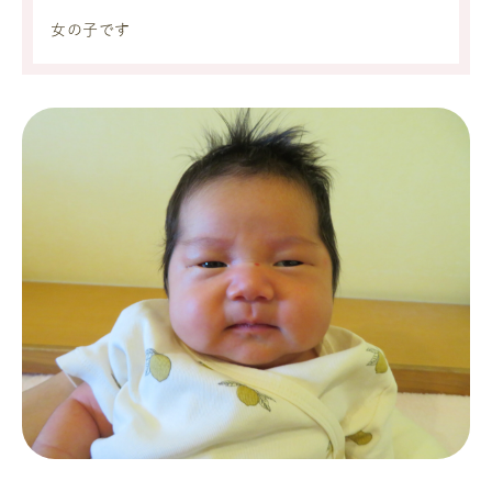
女の子です