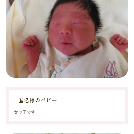
匿名様のベビー
女の子です