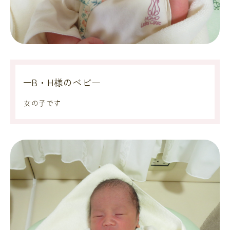
B・H様のベビー
女の子です