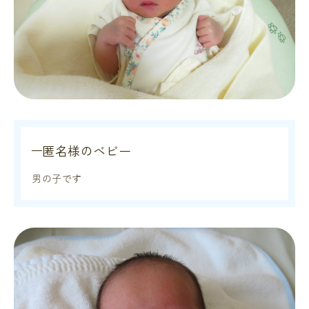
匿名様のベビー
男の子です