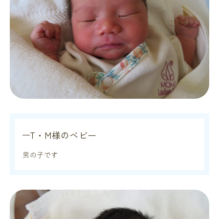
T・M様のベビー
男の子です