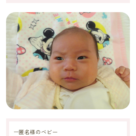
匿名様のベビー