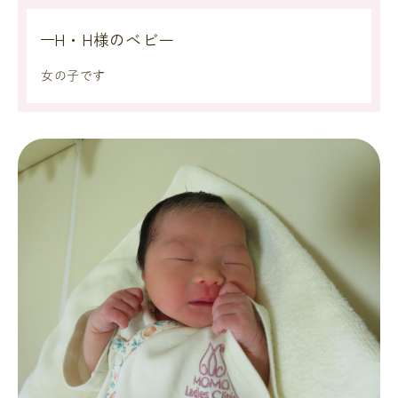
H・H様のベビー
女の子です