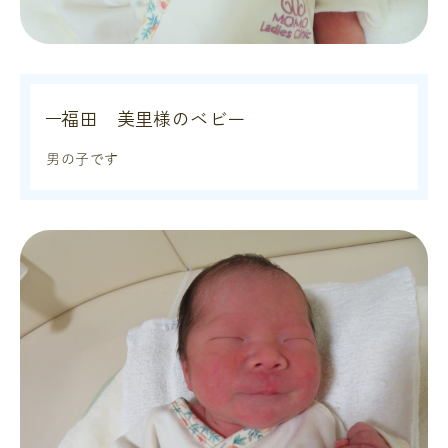
福田 美里様のベビー
男の子です