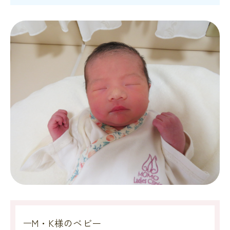
M・K様のベビー