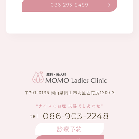
086-293-5489
〒701-0136 岡山県岡山市北区西花尻1200-3
“ナイスなお産 夫婦でしあわせ”
086-903-2248
診療予約