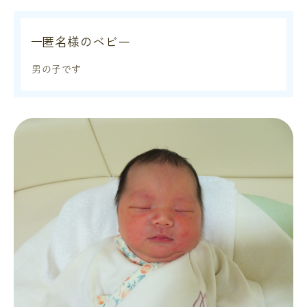
匿名様のベビー
男の子です