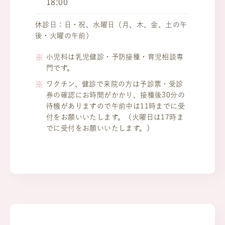
18:00
休診日：日・祝、水曜日（月、木、金、土の午
後・火曜の午前）
小児科は乳児健診・予防接種・育児相談専
門です。
ワクチン、健診で来院の方は予診票・受診
券の確認にお時間がかかり、接種後30分の
待機がありますので午前中は11時までに受
付をお願いいたします。（火曜日は17時ま
でに受付をお願いいたします。）