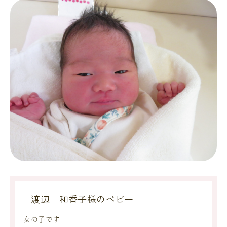
渡辺 和香子様のベビー
女の子です