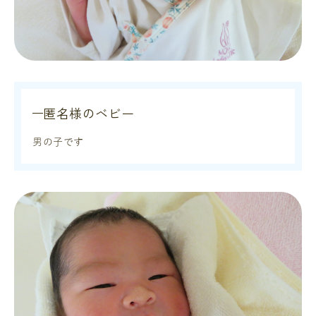
匿名様のベビー
男の子です