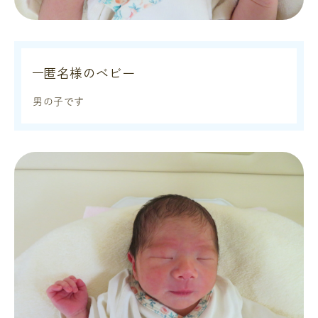
匿名様のベビー
男の子です