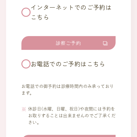
インターネットでのご予約は
こちら
診察ご予約
お電話でのご予約はこちら
お電話での御予約は診療時間内のみ承っており
ます。
休診日(水曜、日曜、祝日)や夜間には予約を
お取りすることは出来ませんのでご了承くだ
さい。