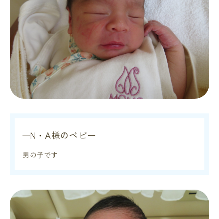
N・A様のベビー
男の子です