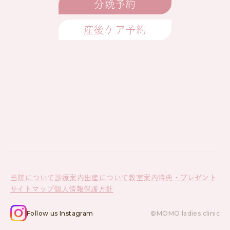
分娩予約
産後ケア予約
当院について
診療案内
出産について
教室案内
特典・プレゼント
サイトマップ
個人情報保護方針
Follow us Instagram
©MOMO ladies clinic