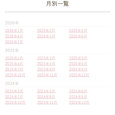
月別一覧
2026年
2026年1月
2026年2月
2026年3月
2026年4月
2026年5月
2026年6月
2026年7月
2025年
2025年1月
2025年2月
2025年3月
2025年4月
2025年5月
2025年6月
2025年7月
2025年8月
2025年9月
2025年10月
2025年11月
2025年12月
2024年
2024年3月
2024年5月
2024年6月
2024年7月
2024年8月
2024年9月
2024年10月
2024年11月
2024年12月