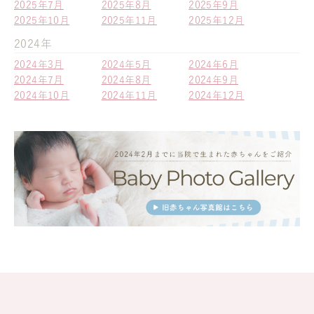
2025年7月
2025年8月
2025年9月
2025年10月
2025年11月
2025年12月
2024年
2024年3月
2024年5月
2024年6月
2024年7月
2024年8月
2024年9月
2024年10月
2024年11月
2024年12月