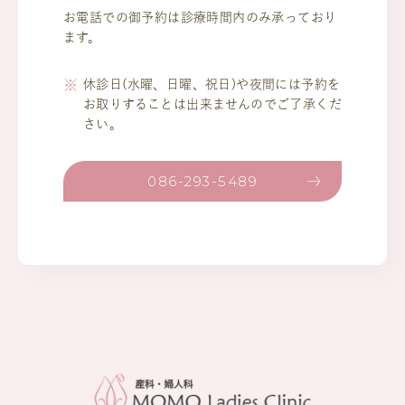
お電話での御予約は診療時間内のみ承っており
ます。
休診日(水曜、日曜、祝日)や夜間には予約を
お取りすることは出来ませんのでご了承くだ
さい。
086-293-5489