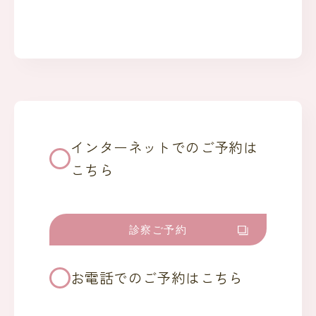
インターネットでのご予約は
こちら
診察ご予約
お電話でのご予約はこちら