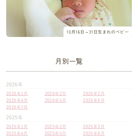
10月16日～31日生まれのベビー
月別一覧
2026年
2026年1月
2026年2月
2026年3月
2026年4月
2026年5月
2026年6月
2026年7月
2025年
2025年1月
2025年2月
2025年3月
2025年4月
2025年5月
2025年6月