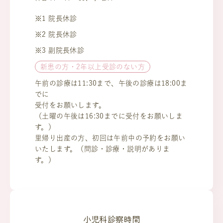
※1 院長休診
※2 院長休診
※3 副院長休診
新患の方・2年以上受診のない方
午前の診療は11:30まで、午後の診療は18:00ま
でに
受付をお願いします。
（土曜の午後は16:30までに受付をお願いしま
す。）
里帰り出産の方、初回は午前中の予約をお願い
いたします。（問診・診療・説明がありま
す。）
小児科診察時間