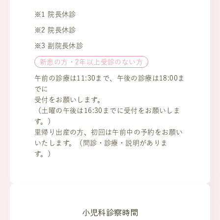
※1 院長休診
※2 院長休診
※3 副院長休診
新患の方・2年以上受診のない方
午前の診療は11:30まで、午後の診療は18:00ま
でに
受付をお願いします。
（土曜の午後は16:30までに受付をお願いしま
す。）
里帰り出産の方、初回は午前中の予約をお願い
いたします。（問診・診療・説明がありま
す。）
小児科診察時間