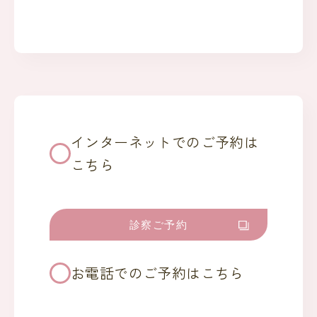
インターネットでのご予約は
こちら
診察ご予約
お電話でのご予約はこちら