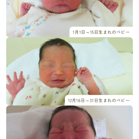
1月1日～15日生まれのベビー
12月16日～31日生まれのベビー