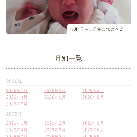
12月1日～15日生まれのベビー
月別一覧
2026年
2026年1月
2026年2月
2026年3月
2026年4月
2026年5月
2026年6月
2026年7月
2025年
2025年1月
2025年2月
2025年3月
2025年4月
2025年5月
2025年6月
2025年7月
2025年8月
2025年9月