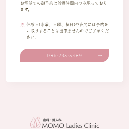
お電話での御予約は診療時間内のみ承っており
ます。
休診日(水曜、日曜、祝日)や夜間には予約を
お取りすることは出来ませんのでご了承くだ
さい。
086-293-5489