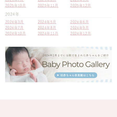
2025年10月
2025年11月
2025年12月
2024年
2024年3月
2024年5月
2024年6月
2024年7月
2024年8月
2024年9月
2024年10月
2024年11月
2024年12月