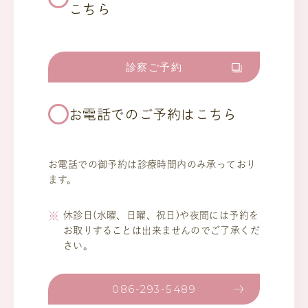
こちら
診察ご予約
お電話でのご予約はこちら
お電話での御予約は診療時間内のみ承っており
ます。
休診日(水曜、日曜、祝日)や夜間には予約を
お取りすることは出来ませんのでご了承くだ
さい。
086-293-5489