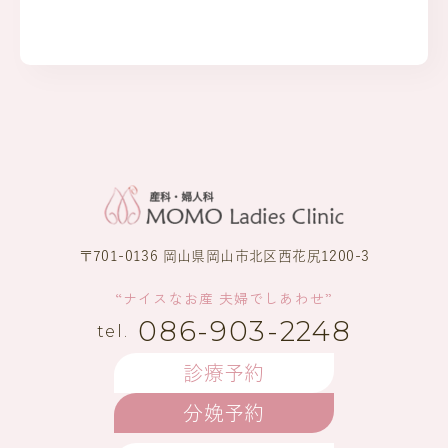
〒701-0136 岡山県岡山市北区西花尻1200-3
“ナイスなお産 夫婦でしあわせ”
086-903-2248
診療予約
分娩予約