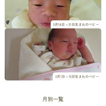
3月16日～31日生まれのベビー
3月1日～15日生まれのベビー
月別一覧