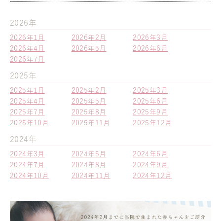
2026年
2026年1月
2026年2月
2026年3月
2026年4月
2026年5月
2026年6月
2026年7月
2025年
2025年1月
2025年2月
2025年3月
2025年4月
2025年5月
2025年6月
2025年7月
2025年8月
2025年9月
2025年10月
2025年11月
2025年12月
2024年
2024年3月
2024年5月
2024年6月
2024年7月
2024年8月
2024年9月
2024年10月
2024年11月
2024年12月