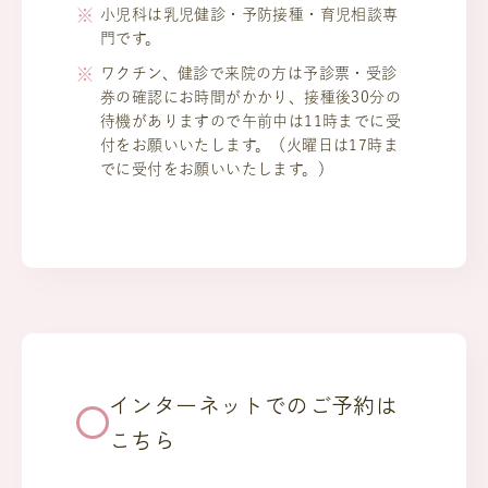
小児科は乳児健診・予防接種・育児相談専
門です。
ワクチン、健診で来院の方は予診票・受診
券の確認にお時間がかかり、接種後30分の
待機がありますので午前中は11時までに受
付をお願いいたします。（火曜日は17時ま
でに受付をお願いいたします。）
インターネットでのご予約は
こちら