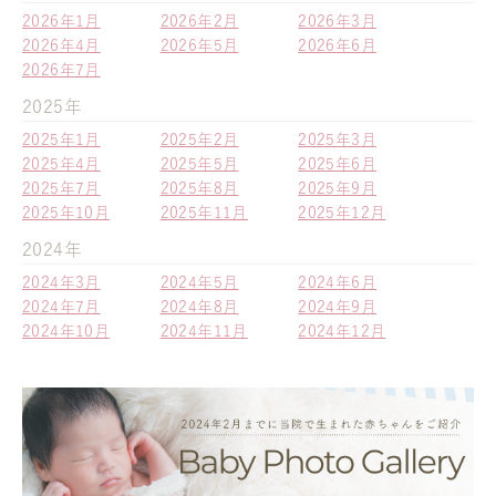
2026年1月
2026年2月
2026年3月
2026年4月
2026年5月
2026年6月
2026年7月
2025年
2025年1月
2025年2月
2025年3月
2025年4月
2025年5月
2025年6月
2025年7月
2025年8月
2025年9月
2025年10月
2025年11月
2025年12月
2024年
2024年3月
2024年5月
2024年6月
2024年7月
2024年8月
2024年9月
2024年10月
2024年11月
2024年12月