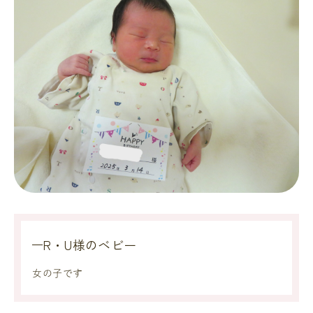
R・U様のベビー
女の子です