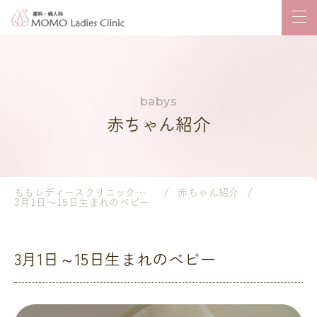
赤ちゃん紹介
ももレディースクリニック｜岡山市の産婦人科・小児科
赤ちゃん紹介
3月1日～15日生まれのベビー
3月1日～15日生まれのベビー