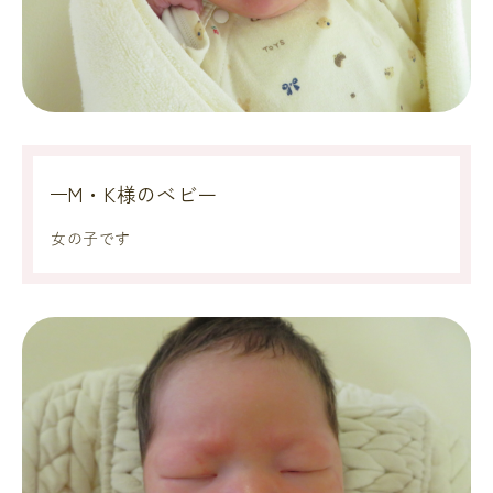
M・K様のベビー
女の子です