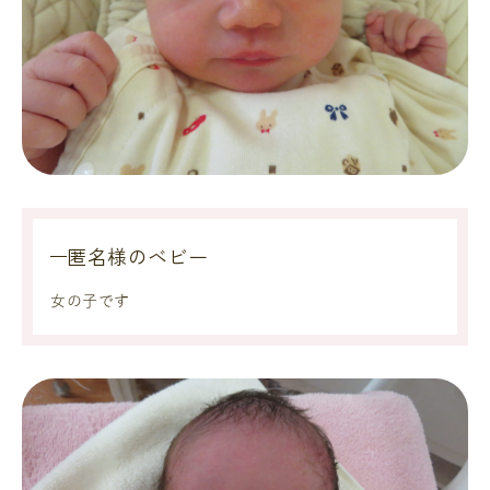
匿名様のベビー
女の子です