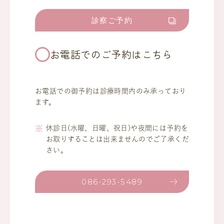
診察ご予約
お電話でのご予約はこちら
お電話での御予約は診療時間内のみ承っており
ます。
休診日(水曜、日曜、祝日)や夜間には予約を
お取りすることは出来ませんのでご了承くだ
さい。
086-293-5489