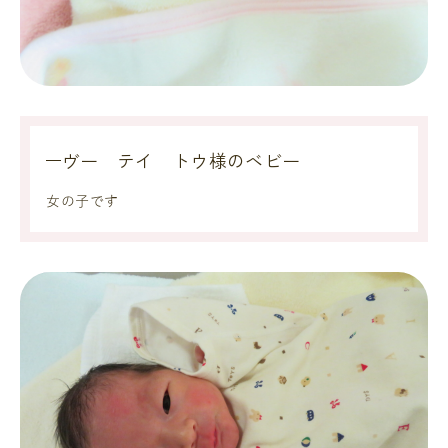
ヴー テイ トウ様のベビー
女の子です