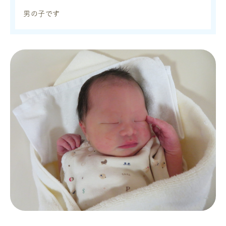
男の子です