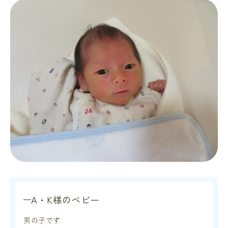
A・K様のベビー
男の子です