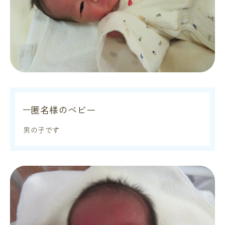
匿名様のベビー
男の子です