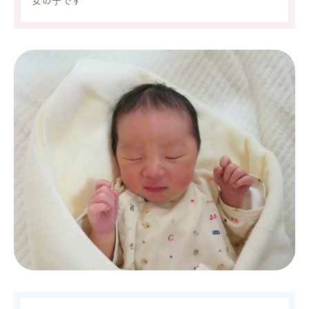
女の子です