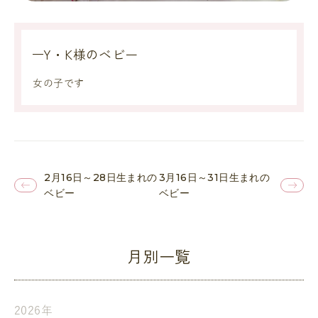
Y・K様のベビー
女の子です
2月16日～28日生まれの
3月16日～31日生まれの
ベビー
ベビー
月別一覧
2026年