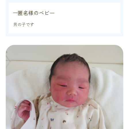
匿名様のベビー
男の子です