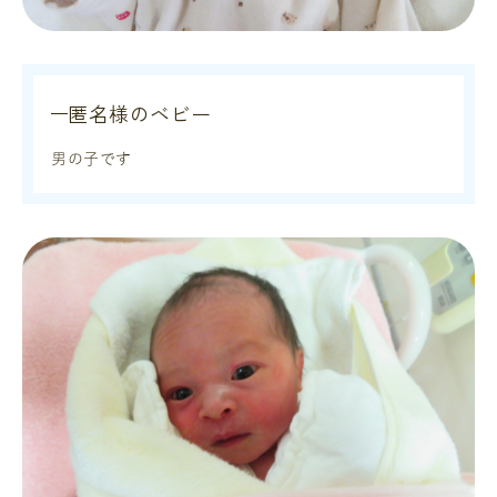
匿名様のベビー
男の子です