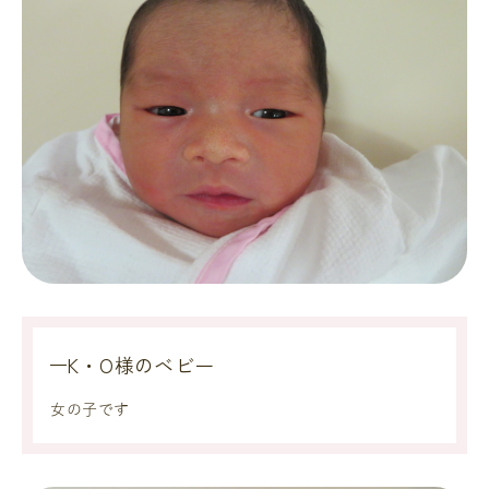
K・O様のベビー
女の子です