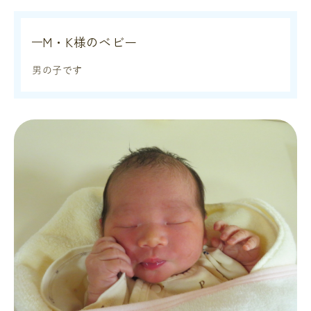
M・K様のベビー
男の子です