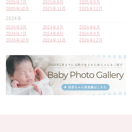
2025年7月
2025年8月
2025年9月
2025年10月
2025年11月
2025年12月
2024年
2024年3月
2024年5月
2024年6月
2024年7月
2024年8月
2024年9月
2024年10月
2024年11月
2024年12月