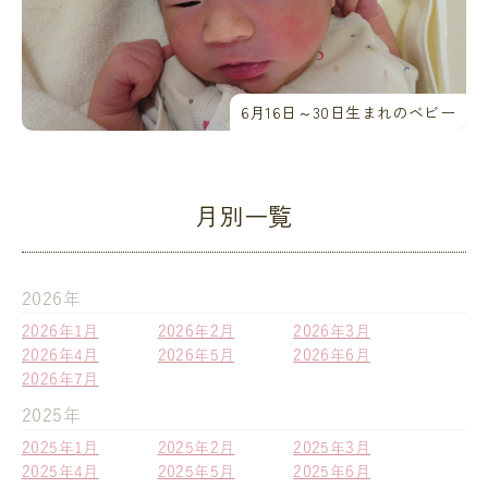
6月16日～30日生まれのベビー
月別一覧
2026年
2026年1月
2026年2月
2026年3月
2026年4月
2026年5月
2026年6月
2026年7月
2025年
2025年1月
2025年2月
2025年3月
2025年4月
2025年5月
2025年6月