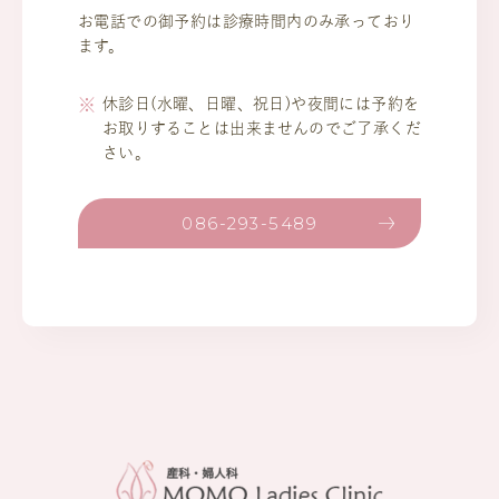
お電話での御予約は診療時間内のみ承っており
ます。
休診日(水曜、日曜、祝日)や夜間には予約を
お取りすることは出来ませんのでご了承くだ
さい。
086-293-5489