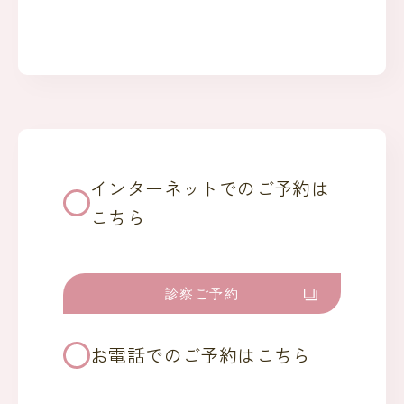
インターネットでのご予約は
こちら
診察ご予約
お電話でのご予約はこちら