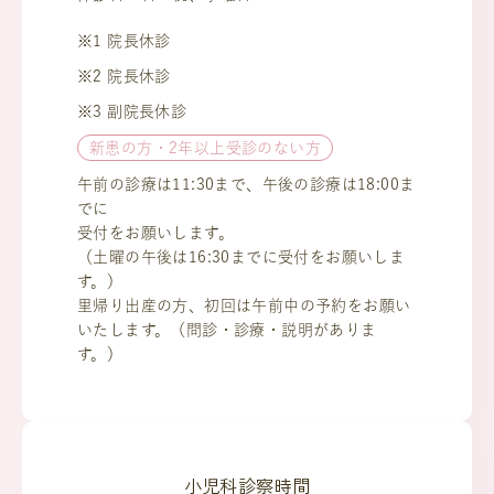
※1 院長休診
※2 院長休診
※3 副院長休診
新患の方・2年以上受診のない方
午前の診療は11:30まで、午後の診療は18:00ま
でに
受付をお願いします。
（土曜の午後は16:30までに受付をお願いしま
す。）
里帰り出産の方、初回は午前中の予約をお願い
いたします。（問診・診療・説明がありま
す。）
小児科診察時間