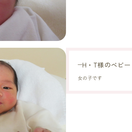
H・T様のベビー
女の子です