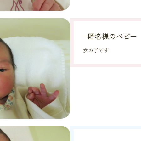
匿名様のベビー
女の子です