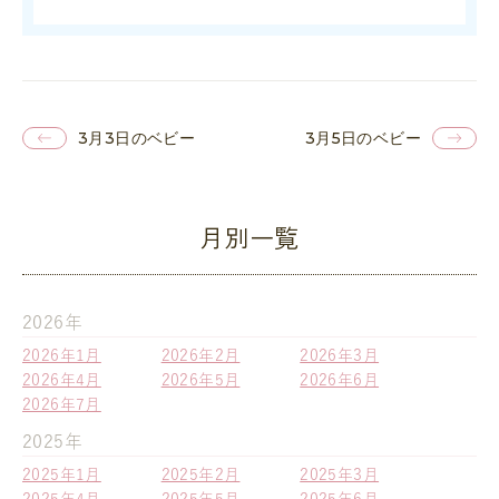
3月3日のベビー
3月5日のベビー
月別一覧
2026年
2026年1月
2026年2月
2026年3月
2026年4月
2026年5月
2026年6月
2026年7月
2025年
2025年1月
2025年2月
2025年3月