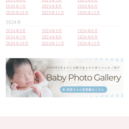
2025年4月
2025年5月
2025年6月
2025年7月
2025年8月
2025年9月
2025年10月
2025年11月
2025年12月
2024年
2024年3月
2024年5月
2024年6月
2024年7月
2024年8月
2024年9月
2024年10月
2024年11月
2024年12月