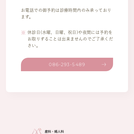
お電話での御予約は診療時間内のみ承っており
ます。
休診日(水曜、日曜、祝日)や夜間には予約を
お取りすることは出来ませんのでご了承くだ
さい。
086-293-5489