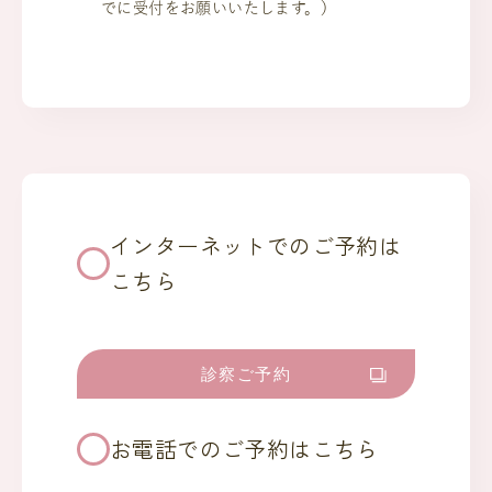
でに受付をお願いいたします。）
インターネットでのご予約は
こちら
診察ご予約
お電話でのご予約はこちら