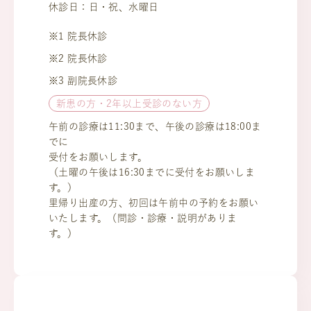
休診日：日・祝、水曜日
※1 院長休診
※2 院長休診
※3 副院長休診
新患の方・2年以上受診のない方
午前の診療は11:30まで、午後の診療は18:00ま
でに
受付をお願いします。
（土曜の午後は16:30までに受付をお願いしま
す。）
里帰り出産の方、初回は午前中の予約をお願い
いたします。（問診・診療・説明がありま
す。）