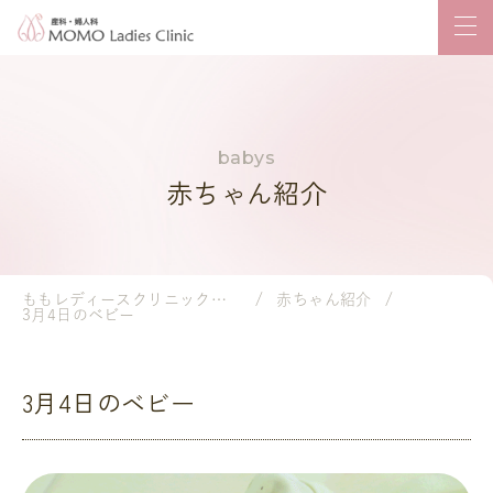
赤ちゃん紹介
ももレディースクリニック｜岡山市の産婦人科・小児科
赤ちゃん紹介
3月4日のベビー
3月4日のベビー