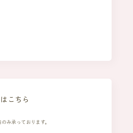
約はこちら
内のみ承っております。