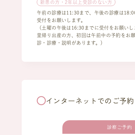
新患の方・2年以上受診のない方
午前の診療は11:30まで、午後の診療は18:
受付をお願いします。
（土曜の午後は16:30までに受付をお願い
里帰り出産の方、初回は午前中の予約をお
診・診療・説明があります。）
インターネットでのご予約
診察ご予約