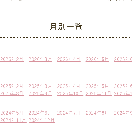
月別一覧
2026年2月
2026年3月
2026年4月
2026年5月
2026年
2025年2月
2025年3月
2025年4月
2025年5月
2025年
2025年8月
2025年9月
2025年10月
2025年11月
2025年
2024年5月
2024年6月
2024年7月
2024年8月
2024年
2024年11月
2024年12月