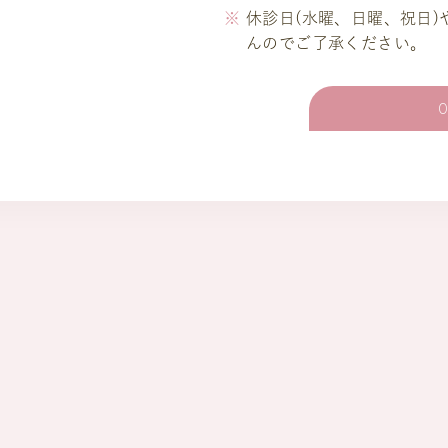
休診日(水曜、日曜、祝日
んのでご了承ください。