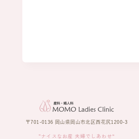
〒701-0136 岡山県岡山市北区西花尻1200-3
“ナイスなお産 夫婦でしあわせ”