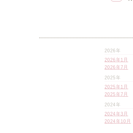
2026年
2026年1月
2026年7月
2025年
2025年1月
2025年7月
2024年
2024年3月
2024年10月