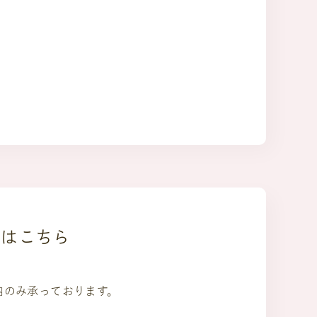
約はこちら
内のみ承っております。