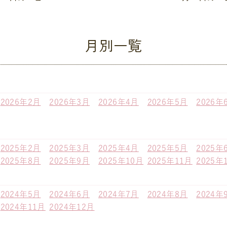
月別一覧
2026年2月
2026年3月
2026年4月
2026年5月
2026年
2025年2月
2025年3月
2025年4月
2025年5月
2025年
2025年8月
2025年9月
2025年10月
2025年11月
2025年
2024年5月
2024年6月
2024年7月
2024年8月
2024年
2024年11月
2024年12月