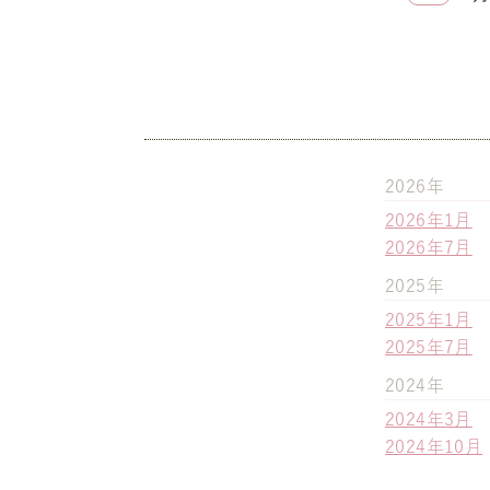
2026年
2026年1月
2026年7月
2025年
2025年1月
2025年7月
2024年
2024年3月
2024年10月