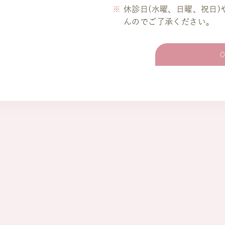
休診日(水曜、日曜、祝日
んのでご了承ください。