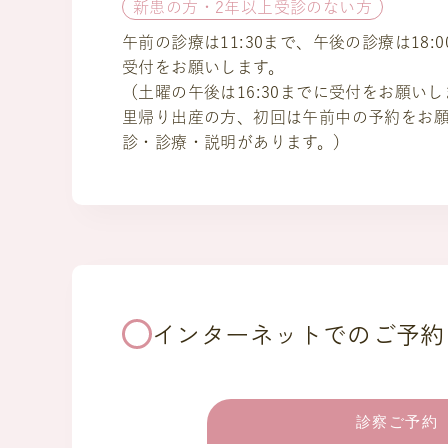
新患の方・2年以上受診のない方
午前の診療は11:30まで、午後の診療は18:
受付をお願いします。
（土曜の午後は16:30までに受付をお願い
里帰り出産の方、初回は午前中の予約をお
診・診療・説明があります。）
インターネットでのご予約
診察ご予約