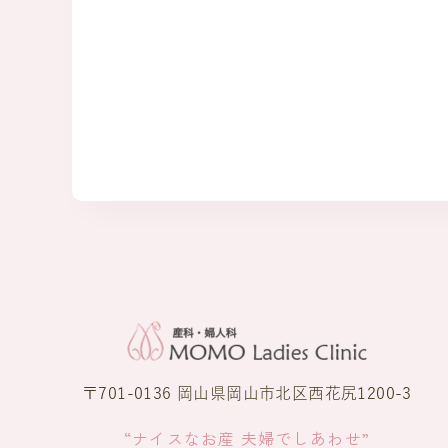
〒701-0136 岡山県岡山市北区西花尻1200-3
“ナイスなお産 夫婦でしあわせ”