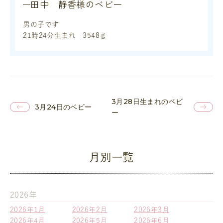
田中 静香様のベビー
男の子です
21時24分生まれ 3548ｇ
3月28日生まれのベビ
3月24日のベビー
ー
月別一覧
2026年
2026年1月
2026年2月
2026年3月
2026年4月
2026年5月
2026年6月