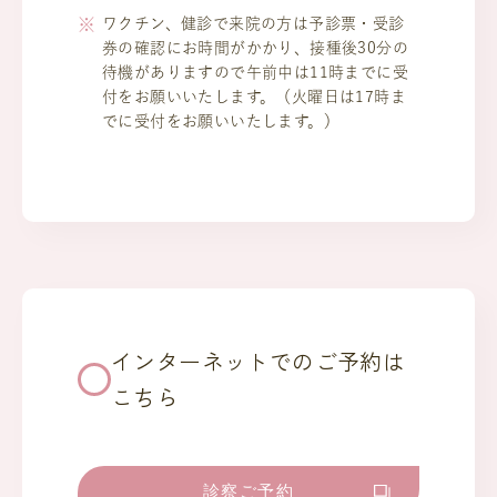
ワクチン、健診で来院の方は予診票・受診
券の確認にお時間がかかり、接種後30分の
待機がありますので午前中は11時までに受
付をお願いいたします。（火曜日は17時ま
でに受付をお願いいたします。）
インターネットでのご予約は
こちら
診察ご予約