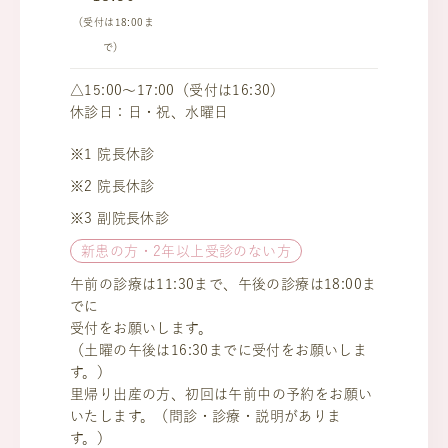
（受付は18:00ま
で）
△15:00～17:00（受付は16:30）
休診日：日・祝、水曜日
※1 院長休診
※2 院長休診
※3 副院長休診
新患の方・2年以上受診のない方
午前の診療は11:30まで、午後の診療は18:00ま
でに
受付をお願いします。
（土曜の午後は16:30までに受付をお願いしま
す。）
里帰り出産の方、初回は午前中の予約をお願い
いたします。（問診・診療・説明がありま
す。）