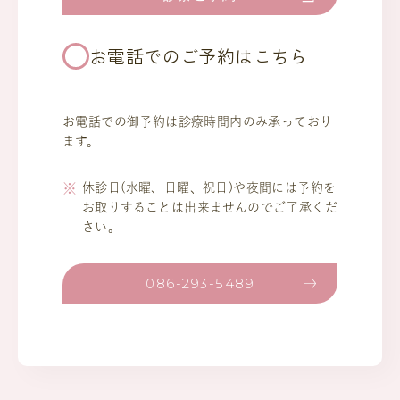
お電話でのご予約はこちら
お電話での御予約は診療時間内のみ承っており
ます。
休診日(水曜、日曜、祝日)や夜間には予約を
お取りすることは出来ませんのでご了承くだ
さい。
086-293-5489