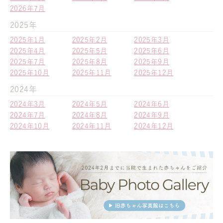
2026年7月
2025年
2025年1月
2025年2月
2025年3月
2025年4月
2025年5月
2025年6月
2025年7月
2025年8月
2025年9月
2025年10月
2025年11月
2025年12月
2024年
2024年3月
2024年5月
2024年6月
2024年7月
2024年8月
2024年9月
2024年10月
2024年11月
2024年12月