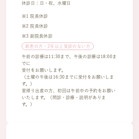
休診日：日・祝、水曜日
※1 院長休診
※2 院長休診
※3 副院長休診
新患の方・2年以上受診のない方
午前の診療は11:30まで、午後の診療は18:00ま
でに
受付をお願いします。
（土曜の午後は16:30までに受付をお願いしま
す。）
里帰り出産の方、初回は午前中の予約をお願い
いたします。（問診・診療・説明がありま
す。）