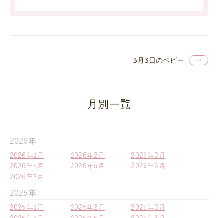
3月3日のベビー
月別一覧
2026年
2026年1月
2026年2月
2026年3月
2026年4月
2026年5月
2026年6月
2026年7月
2025年
2025年1月
2025年2月
2025年3月