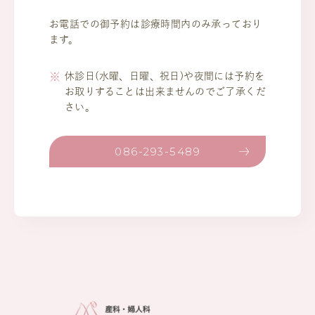
お電話での御予約は診療時間内のみ承っており
ます。
休診日(水曜、日曜、祝日)や夜間には予約を
お取りすることは出来ませんのでご了承くだ
さい。
086-293-5489