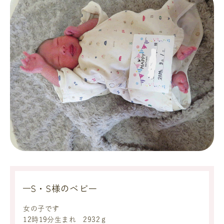
S・S様のベビー
女の子です
12時19分生まれ 2932ｇ