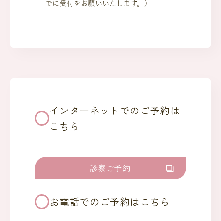
でに受付をお願いいたします。）
インターネットでのご予約は
こちら
診察ご予約
お電話でのご予約はこちら