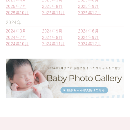
2025年4月
2025年5月
2025年6月
2025年7月
2025年8月
2025年9月
2025年10月
2025年11月
2025年12月
2024年
2024年3月
2024年5月
2024年6月
2024年7月
2024年8月
2024年9月
2024年10月
2024年11月
2024年12月