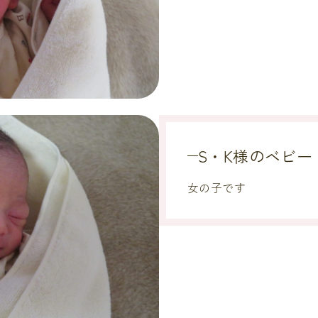
S・K様のベビー
女の子です