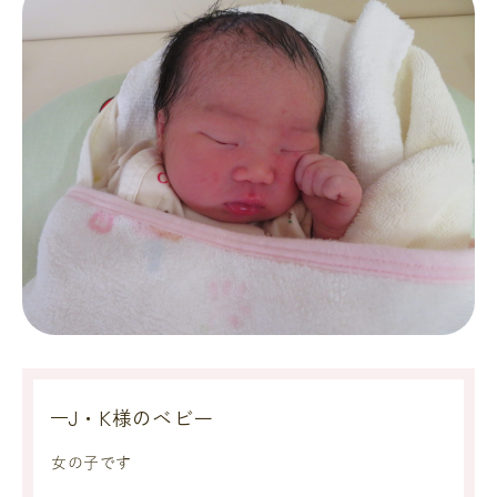
J・K様のベビー
女の子です