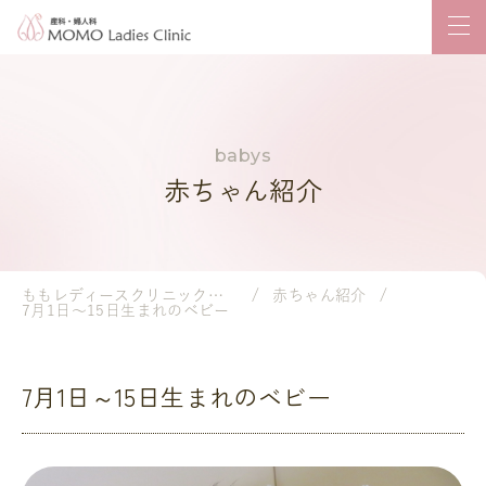
赤ちゃん紹介
ももレディースクリニック｜岡山市の産婦人科・小児科
赤ちゃん紹介
7月1日～15日生まれのベビー
7月1日～15日生まれのベビー