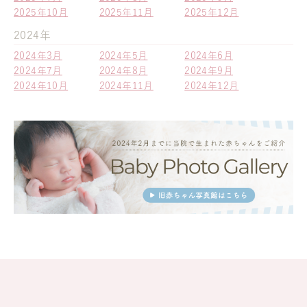
2025年10月
2025年11月
2025年12月
2024年
2024年3月
2024年5月
2024年6月
2024年7月
2024年8月
2024年9月
2024年10月
2024年11月
2024年12月