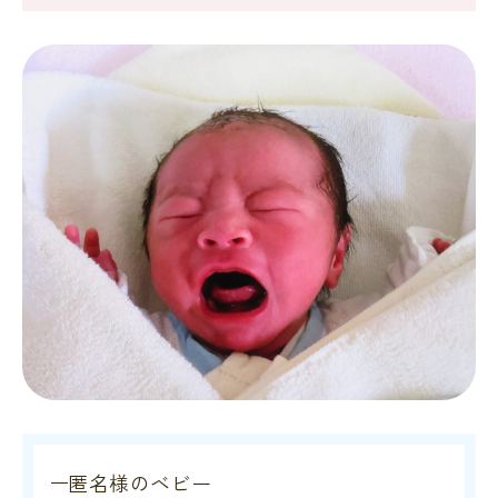
匿名様のベビー