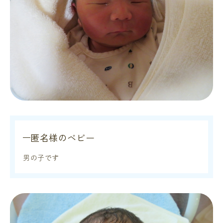
匿名様のベビー
男の子です