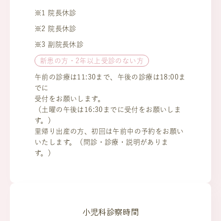
※1 院長休診
※2 院長休診
※3 副院長休診
新患の方・2年以上受診のない方
午前の診療は11:30まで、午後の診療は18:00ま
でに
受付をお願いします。
（土曜の午後は16:30までに受付をお願いしま
す。）
里帰り出産の方、初回は午前中の予約をお願い
いたします。（問診・診療・説明がありま
す。）
小児科診察時間