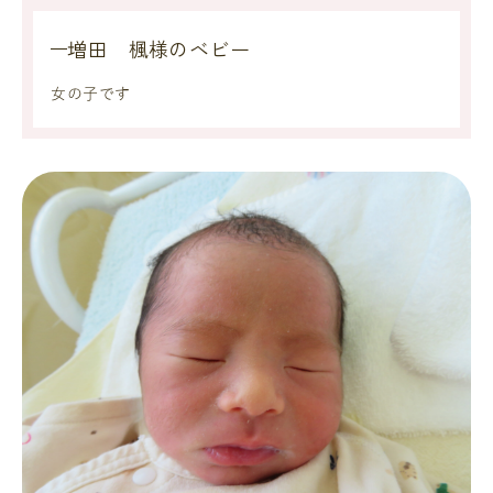
増田 楓様のベビー
女の子です