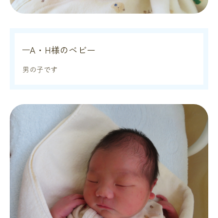
A・H様のベビー
男の子です