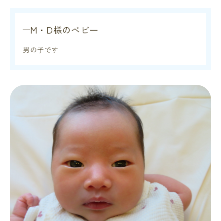
M・D様のベビー
男の子です