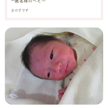
匿名様のベビー
女の子です