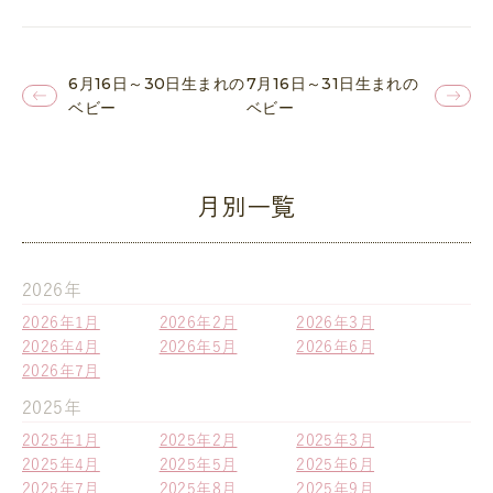
6月16日～30日生まれの
7月16日～31日生まれの
ベビー
ベビー
月別一覧
2026年
2026年1月
2026年2月
2026年3月
2026年4月
2026年5月
2026年6月
2026年7月
2025年
2025年1月
2025年2月
2025年3月
2025年4月
2025年5月
2025年6月
2025年7月
2025年8月
2025年9月