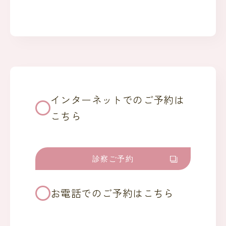
インターネットでのご予約は
こちら
診察ご予約
お電話でのご予約はこちら