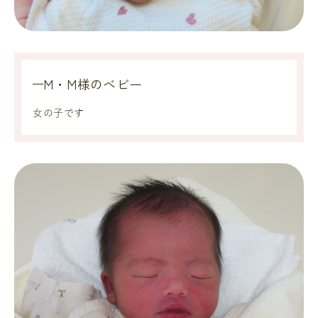
M・M様のベビー
女の子です