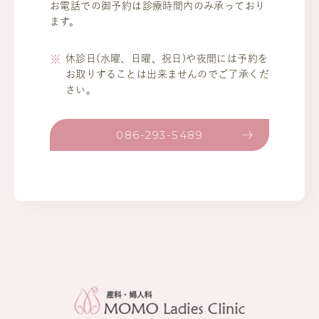
お電話での御予約は診療時間内のみ承っており
ます。
休診日(水曜、日曜、祝日)や夜間には予約を
お取りすることは出来ませんのでご了承くだ
さい。
086-293-5489