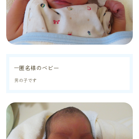
匿名様のベビー
男の子です