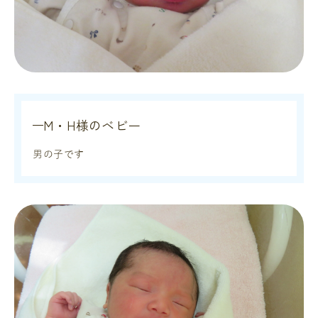
M・H様のベビー
男の子です