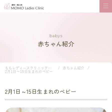
赤ちゃん紹介
ももレディースクリニック｜岡山市の産婦人科・小児科
赤ちゃん紹介
2月1日～15日生まれのベビー
2月1日～15日生まれのベビー