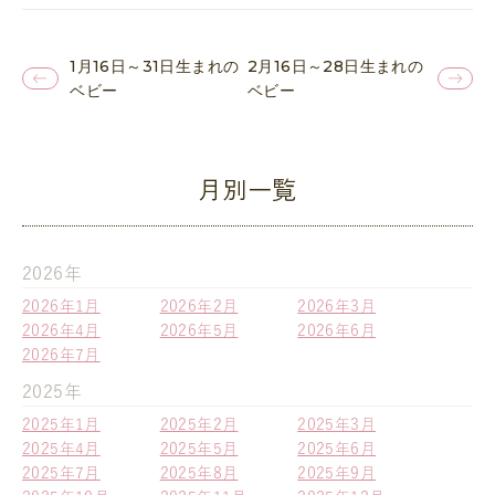
1月16日～31日生まれの
2月16日～28日生まれの
ベビー
ベビー
月別一覧
2026年
2026年1月
2026年2月
2026年3月
2026年4月
2026年5月
2026年6月
2026年7月
2025年
2025年1月
2025年2月
2025年3月
2025年4月
2025年5月
2025年6月
2025年7月
2025年8月
2025年9月