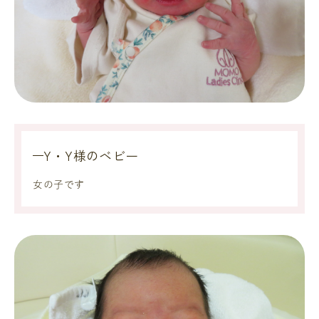
Y・Y様のベビー
女の子です