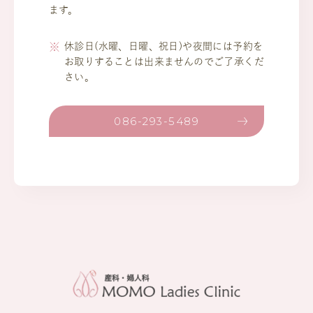
ます。
休診日(水曜、日曜、祝日)や夜間には予約を
お取りすることは出来ませんのでご了承くだ
さい。
086-293-5489