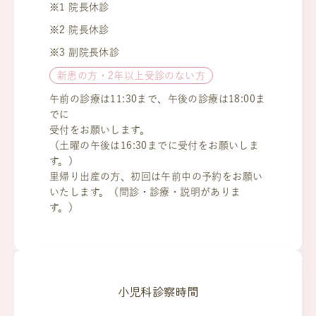
※1 院長休診
※2 院長休診
※3 副院長休診
新患の方・2年以上受診のない方
午前の診療は11:30まで、午後の診療は18:00ま
でに
受付をお願いします。
（土曜の午後は16:30までに受付をお願いしま
す。）
里帰り出産の方、初回は午前中の予約をお願い
いたします。（問診・診療・説明がありま
す。）
小児科診察時間