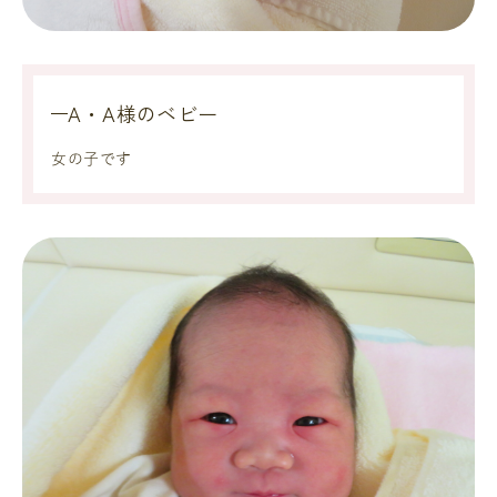
A・A様のベビー
女の子です