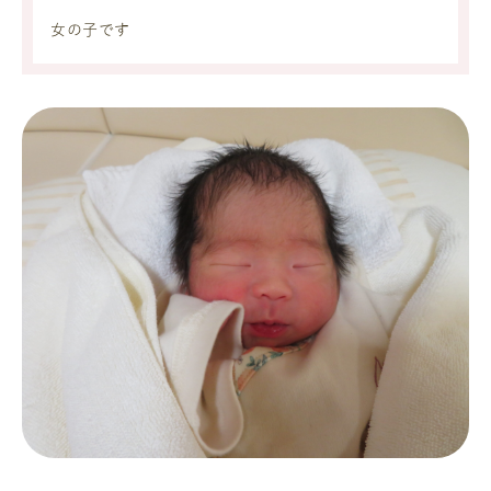
女の子です