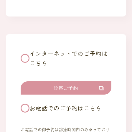
インターネットでのご予約は
こちら
診察ご予約
お電話でのご予約はこちら
お電話での御予約は診療時間内のみ承っており