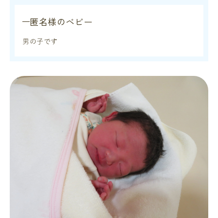
匿名様のベビー
男の子です