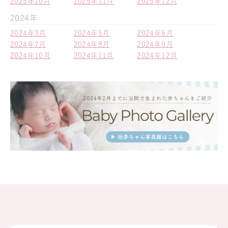
2025年10月
2025年11月
2025年12月
2024年
2024年3月
2024年5月
2024年6月
2024年7月
2024年8月
2024年9月
2024年10月
2024年11月
2024年12月