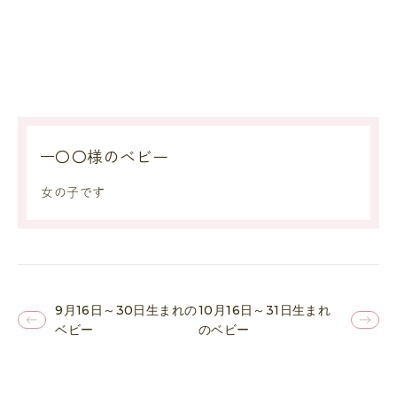
〇〇様のベビー
女の子です
9月16日～30日生まれの
10月16日～31日生まれ
ベビー
のベビー