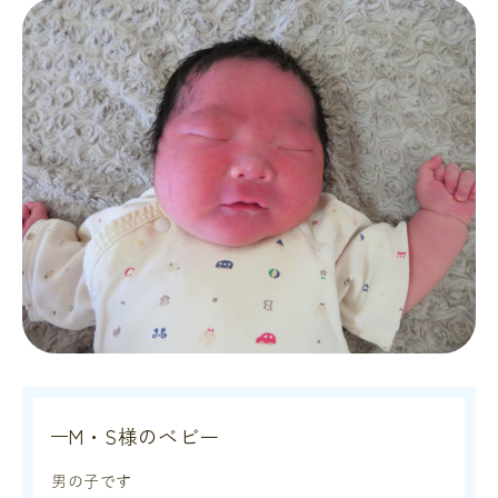
M・S様のベビー
男の子です