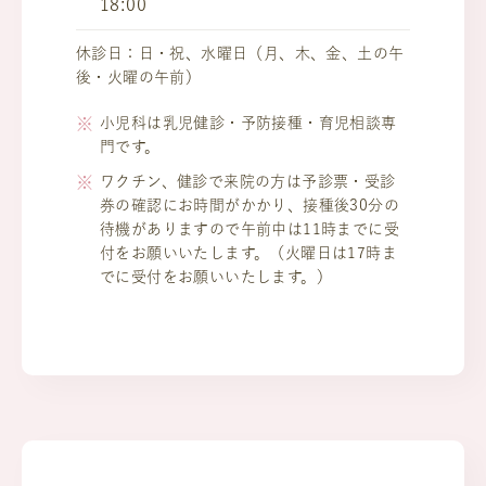
18:00
休診日：日・祝、水曜日（月、木、金、土の午
後・火曜の午前）
小児科は乳児健診・予防接種・育児相談専
門です。
ワクチン、健診で来院の方は予診票・受診
券の確認にお時間がかかり、接種後30分の
待機がありますので午前中は11時までに受
付をお願いいたします。（火曜日は17時ま
でに受付をお願いいたします。）