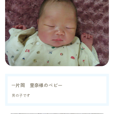
片岡 里奈様のベビー
男の子です