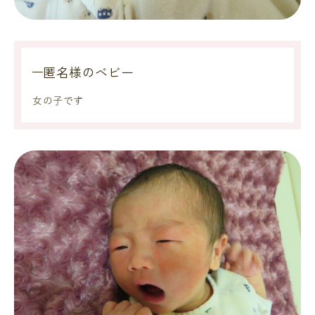
匿名様のベビー
女の子です