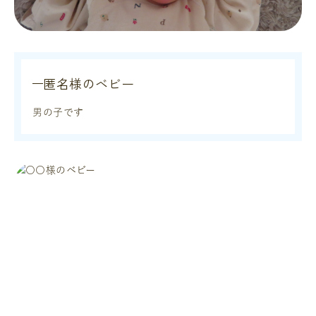
匿名様のベビー
男の子です