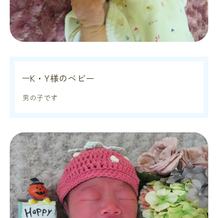
K・Y様のベビー
男の子です