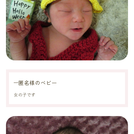
匿名様のベビー
女の子です