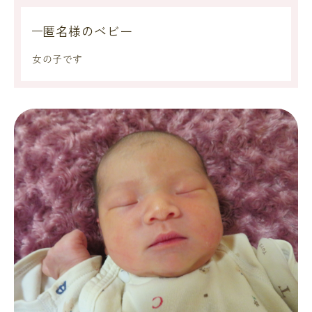
匿名様のベビー
女の子です