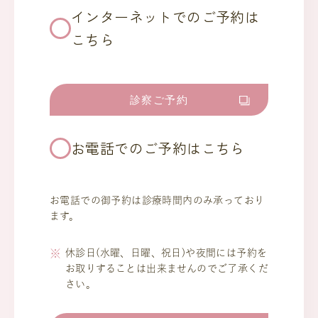
インターネットでのご予約は
こちら
診察ご予約
お電話でのご予約はこちら
お電話での御予約は診療時間内のみ承っており
ます。
休診日(水曜、日曜、祝日)や夜間には予約を
お取りすることは出来ませんのでご了承くだ
さい。