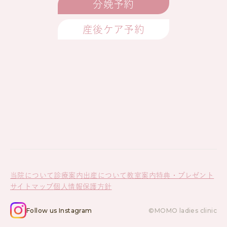
分娩予約
産後ケア予約
当院について
診療案内
出産について
教室案内
特典・プレゼント
サイトマップ
個人情報保護方針
Follow us Instagram
©MOMO ladies clinic