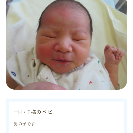
H・T様のベビー
男の子です