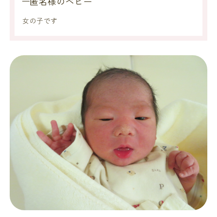
匿名様のベビー
女の子です