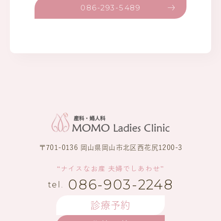
086-293-5489
〒701-0136 岡山県岡山市北区西花尻1200-3
“ナイスなお産 夫婦でしあわせ”
086-903-2248
診療予約