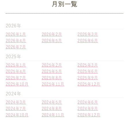
月別一覧
2026年
2026年1月
2026年2月
2026年3月
2026年4月
2026年5月
2026年6月
2026年7月
2025年
2025年1月
2025年2月
2025年3月
2025年4月
2025年5月
2025年6月
2025年7月
2025年8月
2025年9月
2025年10月
2025年11月
2025年12月
2024年
2024年3月
2024年5月
2024年6月
2024年7月
2024年8月
2024年9月
2024年10月
2024年11月
2024年12月