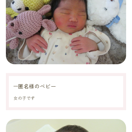
匿名様のベビー
女の子です