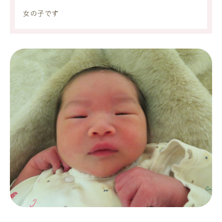
女の子です