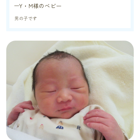
Y・M様のベビー
男の子です