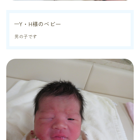
Y・H様のベビー
男の子です