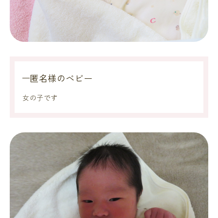
匿名様のベビー
女の子です