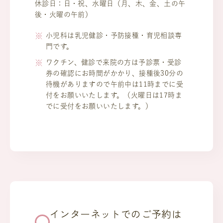
休診日：日・祝、水曜日（月、木、金、土の午
後・火曜の午前）
小児科は乳児健診・予防接種・育児相談専
門です。
ワクチン、健診で来院の方は予診票・受診
券の確認にお時間がかかり、接種後30分の
待機がありますので午前中は11時までに受
付をお願いいたします。（火曜日は17時ま
でに受付をお願いいたします。）
インターネットでのご予約は