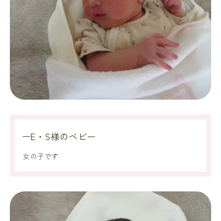
E・S様のベビー
女の子です