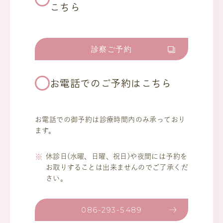
こちら
診察ご予約
お電話でのご予約はこちら
お電話での御予約は診療時間内のみ承っており
ます。
休診日(水曜、日曜、祝日)や夜間には予約を
お取りすることは出来ませんのでご了承くだ
さい。
086-293-5489