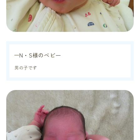
N・S様のベビー
男の子です