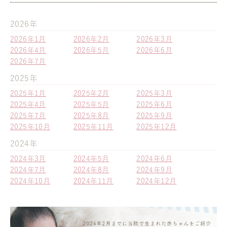
2026年
2026年1月
2026年2月
2026年3月
2026年4月
2026年5月
2026年6月
2026年7月
2025年
2025年1月
2025年2月
2025年3月
2025年4月
2025年5月
2025年6月
2025年7月
2025年8月
2025年9月
2025年10月
2025年11月
2025年12月
2024年
2024年3月
2024年5月
2024年6月
2024年7月
2024年8月
2024年9月
2024年10月
2024年11月
2024年12月