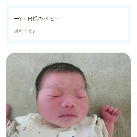
Y・M様のベビー
男の子です