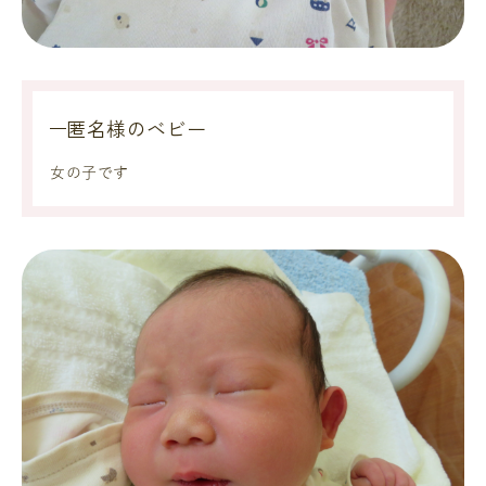
匿名様のベビー
女の子です