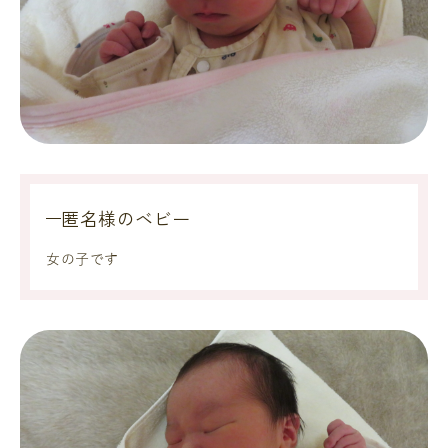
匿名様のベビー
女の子です