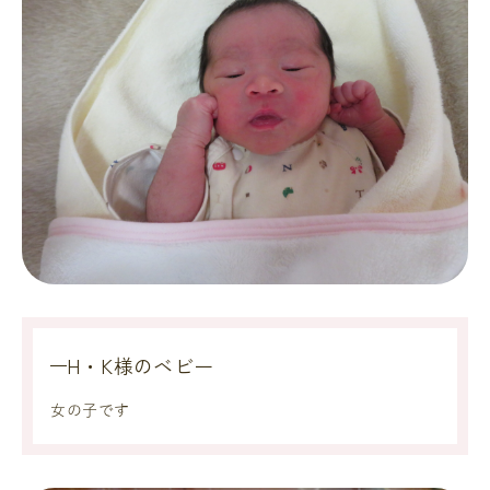
H・K様のベビー
女の子です