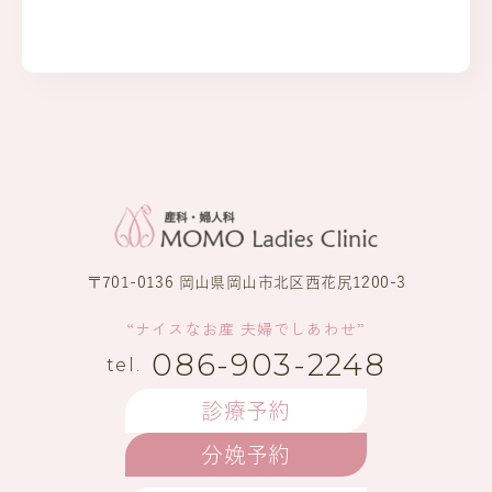
〒701-0136 岡山県岡山市北区西花尻1200-3
“ナイスなお産 夫婦でしあわせ”
086-903-2248
診療予約
分娩予約