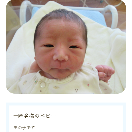
匿名様のベビー
男の子です