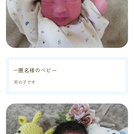
匿名様のベビー
男の子です