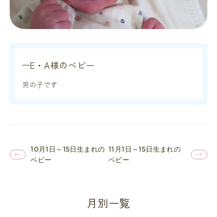
E・A様のベビー
男の子です
10月1日～15日生まれの
11月1日～15日生まれの
ベビー
ベビー
月別一覧