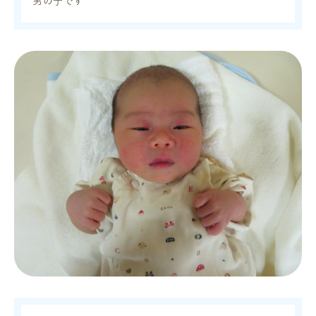
男の子です