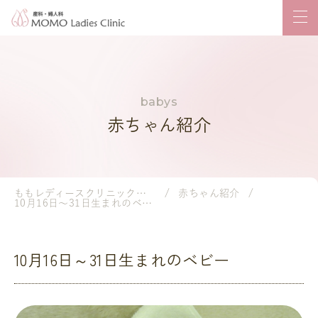
赤ちゃん紹介
ももレディースクリニック｜岡山市の産婦人科・小児科
赤ちゃん紹介
10月16日～31日生まれのベビー
10月16日～31日生まれのベビー