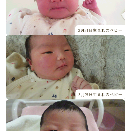
3月31日生まれのベビー
3月29日生まれのベビー