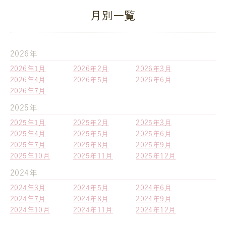
月別一覧
2026年
2026年1月
2026年2月
2026年3月
2026年4月
2026年5月
2026年6月
2026年7月
2025年
2025年1月
2025年2月
2025年3月
2025年4月
2025年5月
2025年6月
2025年7月
2025年8月
2025年9月
2025年10月
2025年11月
2025年12月
2024年
2024年3月
2024年5月
2024年6月
2024年7月
2024年8月
2024年9月
2024年10月
2024年11月
2024年12月