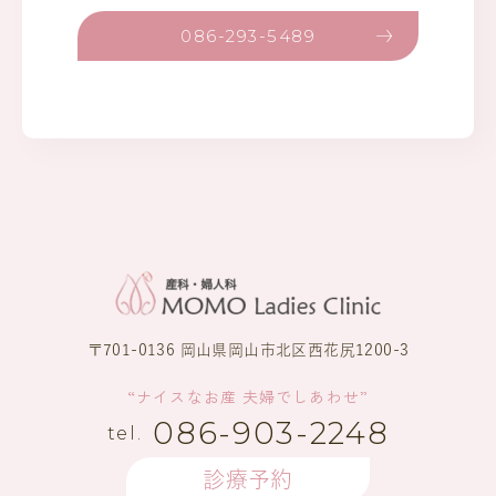
086-293-5489
〒701-0136 岡山県岡山市北区西花尻1200-3
“ナイスなお産 夫婦でしあわせ”
086-903-2248
診療予約