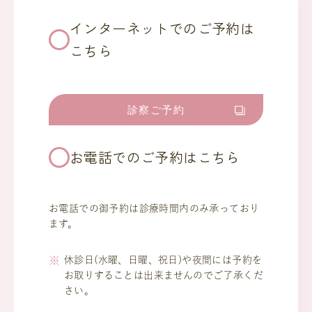
インターネットでのご予約は
こちら
診察ご予約
お電話でのご予約はこちら
お電話での御予約は診療時間内のみ承っており
ます。
休診日(水曜、日曜、祝日)や夜間には予約を
お取りすることは出来ませんのでご了承くだ
さい。