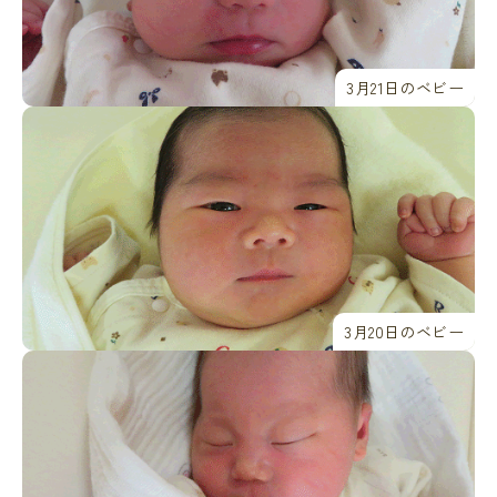
3月21日のベビー
3月20日のベビー