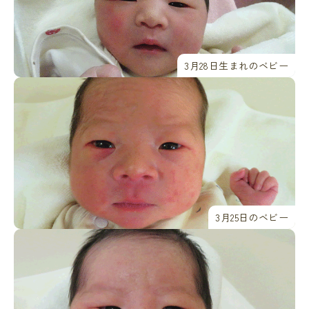
3月28日生まれのベビー
3月25日のベビー