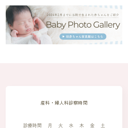
産科・婦人科診察時間
診療時間
月
火
水
木
金
土