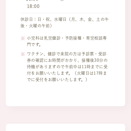
18:00
休診日：日・祝、水曜日（月、木、金、土の午
後・火曜の午前）
小児科は乳児健診・予防接種・育児相談専
門です。
ワクチン、健診で来院の方は予診票・受診
券の確認にお時間がかかり、接種後30分の
待機がありますので午前中は11時までに受
付をお願いいたします。（火曜日は17時ま
でに受付をお願いいたします。）