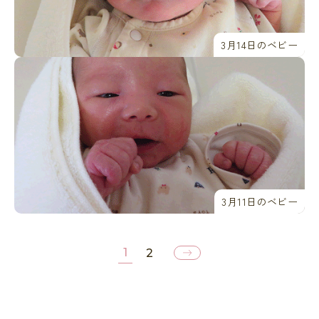
3月14日のベビー
3月11日のベビー
1
2