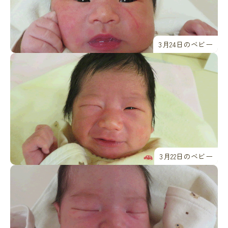
3月24日のベビー
3月22日のベビー