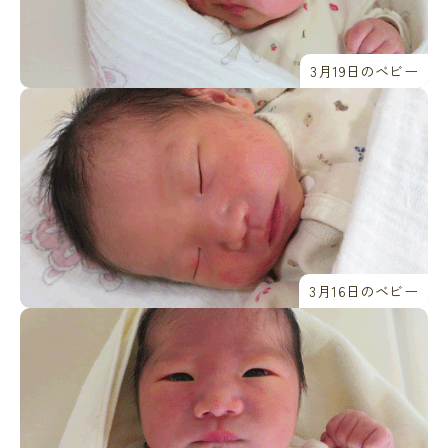
3月19日のベビー
3月16日のベビー