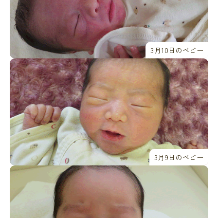
3月10日のベビー
3月9日のベビー