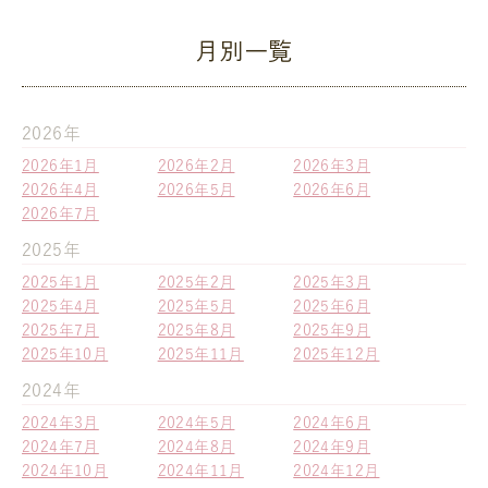
月別一覧
2026年
2026年1月
2026年2月
2026年3月
2026年4月
2026年5月
2026年6月
2026年7月
2025年
2025年1月
2025年2月
2025年3月
2025年4月
2025年5月
2025年6月
2025年7月
2025年8月
2025年9月
2025年10月
2025年11月
2025年12月
2024年
2024年3月
2024年5月
2024年6月
2024年7月
2024年8月
2024年9月
2024年10月
2024年11月
2024年12月