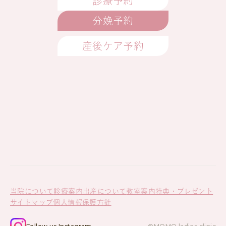
診療予約
分娩予約
産後ケア予約
当院について
診療案内
出産について
教室案内
特典・プレゼント
サイトマップ
個人情報保護方針