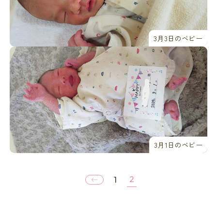
3月3日のベビー
3月1日のベビー
2
1