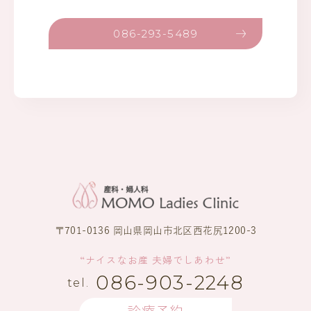
086-293-5489
〒701-0136 岡山県岡山市北区西花尻1200-3
“ナイスなお産 夫婦でしあわせ”
086-903-2248