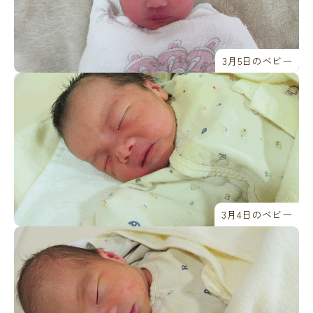
3月5日のベビー
3月4日のベビー