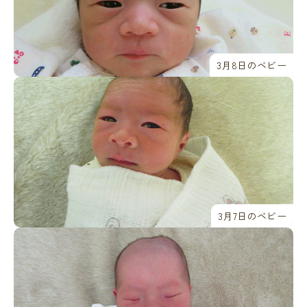
3月8日のベビー
3月7日のベビー