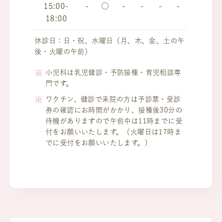
15:00-
-
○
-
-
-
-
18:00
休診日：日・祝、水曜日（月、木、金、土の午
後・火曜の午前）
小児科は乳児健診・予防接種・育児相談専
門です。
ワクチン、健診で来院の方は予診票・受診
券の確認にお時間がかかり、接種後30分の
待機がありますので午前中は11時までに受
付をお願いいたします。（火曜日は17時ま
でに受付をお願いいたします。）