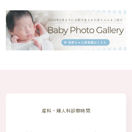
産科・婦人科診察時間