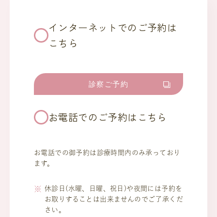
インターネットでのご予約は
こちら
診察ご予約
お電話でのご予約はこちら
お電話での御予約は診療時間内のみ承っており
ます。
休診日(水曜、日曜、祝日)や夜間には予約を
お取りすることは出来ませんのでご了承くだ
さい。